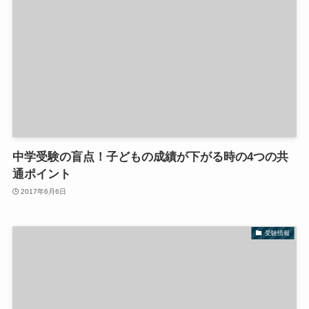
中学受験の盲点！子どもの成績が下がる時の4つの共
通ポイント
2017年6月6日
受験情報