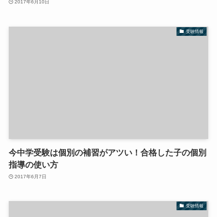
2017年6月10日
受験情報
今中学受験は個別の補習がアツい！合格した子の個別
指導の使い方
2017年6月7日
受験情報