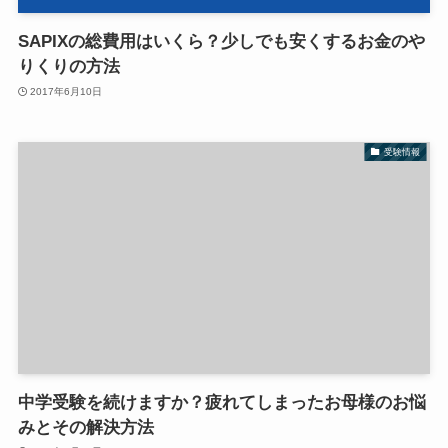
SAPIXの総費用はいくら？少しでも安くするお金のや
りくりの方法
2017年6月10日
受験情報
中学受験を続けますか？疲れてしまったお母様のお悩
みとその解決方法