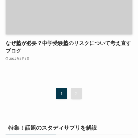
なぜ塾が必要？中学受験塾のリスクについて考え直す
ブログ
2017年6月5日
1
2
特集！話題のスタディサプリを解説