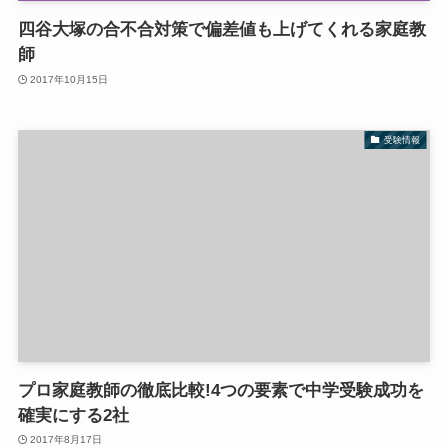
四谷大塚の合不合対策で偏差値も上げてくれる家庭教
師
2017年10月15日
受験情報
プロ家庭教師の徹底比較!4つの要素で中学受験成功を
確実にする2社
2017年8月17日